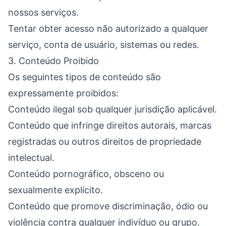
nossos serviços.
Tentar obter acesso não autorizado a qualquer
serviço, conta de usuário, sistemas ou redes.
3. Conteúdo Proibido
Os seguintes tipos de conteúdo são
expressamente proibidos:
Conteúdo ilegal sob qualquer jurisdição aplicável.
Conteúdo que infringe direitos autorais, marcas
registradas ou outros direitos de propriedade
intelectual.
Conteúdo pornográfico, obsceno ou
sexualmente explícito.
Conteúdo que promove discriminação, ódio ou
violência contra qualquer indivíduo ou grupo.