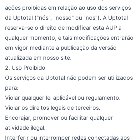
ações proibidas em relação ao uso dos serviços
da Uptotal ("nós", "nosso" ou "nos"). A Uptotal
reserva-se o direito de modificar esta AUP a
qualquer momento, e tais modificações entrarão
em vigor mediante a publicação da versão
atualizada em nosso site.
2. Uso Proibido
Os serviços da Uptotal não podem ser utilizados
para:
Violar qualquer lei aplicável ou regulamento.
Violar os direitos legais de terceiros.
Encorajar, promover ou facilitar qualquer
atividade ilegal.
Interferir ou interromper redes conectadas aos