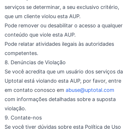
serviços se determinar, a seu exclusivo critério,
que um cliente violou esta AUP.
Pode remover ou desabilitar o acesso a qualquer
conteúdo que viole esta AUP.
Pode relatar atividades ilegais às autoridades
competentes.
8. Denúncias de Violação
Se você acredita que um usuário dos serviços da
Uptotal está violando esta AUP, por favor, entre
em contato conosco em
abuse@uptotal.com
com informações detalhadas sobre a suposta
violação.
9. Contate-nos
Se você tiver dúvidas sobre esta Política de Uso