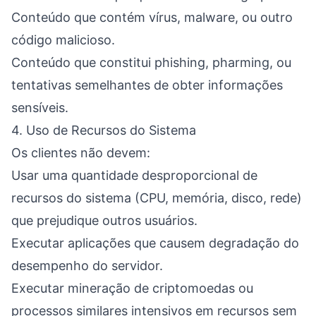
Conteúdo que contém vírus, malware, ou outro
código malicioso.
Conteúdo que constitui phishing, pharming, ou
tentativas semelhantes de obter informações
sensíveis.
4. Uso de Recursos do Sistema
Os clientes não devem:
Usar uma quantidade desproporcional de
recursos do sistema (CPU, memória, disco, rede)
que prejudique outros usuários.
Executar aplicações que causem degradação do
desempenho do servidor.
Executar mineração de criptomoedas ou
processos similares intensivos em recursos sem