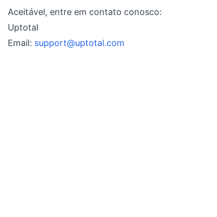
Aceitável, entre em contato conosco:
Uptotal
Email:
support@uptotal.com