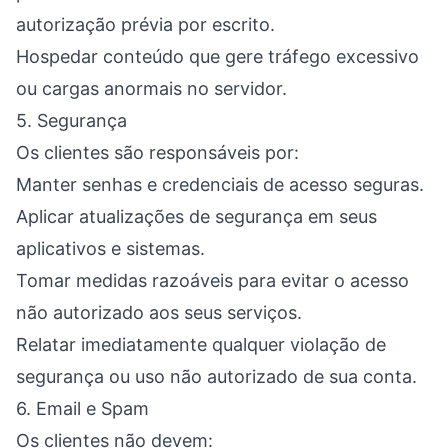
autorização prévia por escrito.
Hospedar conteúdo que gere tráfego excessivo
ou cargas anormais no servidor.
5. Segurança
Os clientes são responsáveis por:
Manter senhas e credenciais de acesso seguras.
Aplicar atualizações de segurança em seus
aplicativos e sistemas.
Tomar medidas razoáveis para evitar o acesso
não autorizado aos seus serviços.
Relatar imediatamente qualquer violação de
segurança ou uso não autorizado de sua conta.
6. Email e Spam
Os clientes não devem: