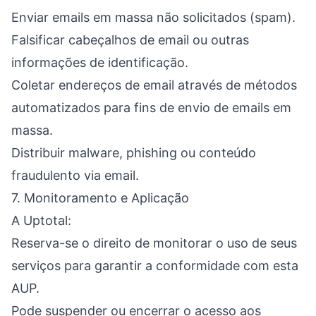
Enviar emails em massa não solicitados (spam).
Falsificar cabeçalhos de email ou outras
informações de identificação.
Coletar endereços de email através de métodos
automatizados para fins de envio de emails em
massa.
Distribuir malware, phishing ou conteúdo
fraudulento via email.
7. Monitoramento e Aplicação
A Uptotal:
Reserva-se o direito de monitorar o uso de seus
serviços para garantir a conformidade com esta
AUP.
Pode suspender ou encerrar o acesso aos