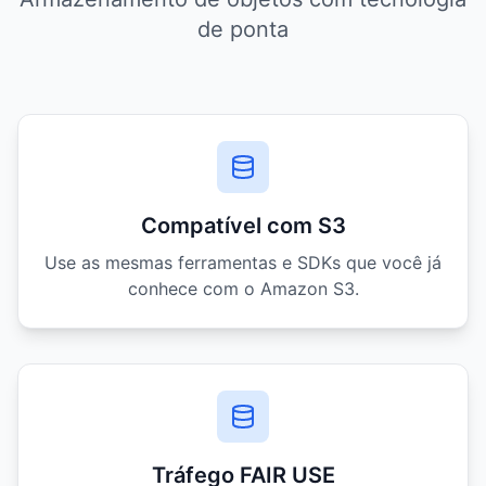
de ponta
Compatível com S3
Use as mesmas ferramentas e SDKs que você já
conhece com o Amazon S3.
Tráfego FAIR USE