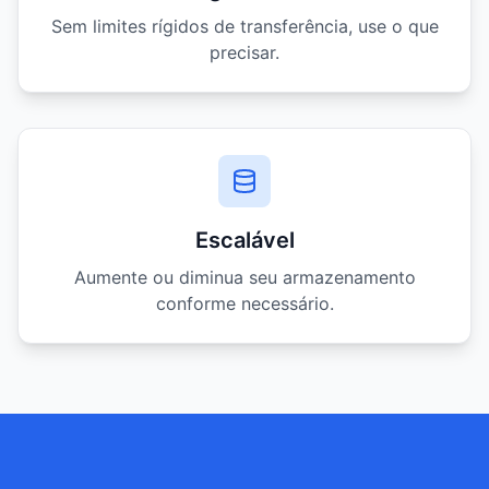
Sem limites rígidos de transferência, use o que
precisar.
Escalável
Aumente ou diminua seu armazenamento
conforme necessário.