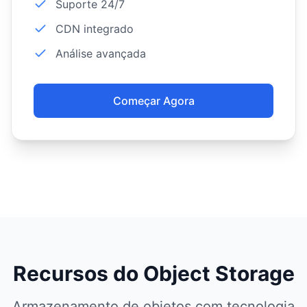
Suporte 24/7
CDN integrado
Análise avançada
Começar Agora
Recursos do Object Storage
Armazenamento de objetos com tecnologia