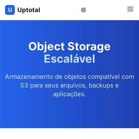
Uptotal
U
Object Storage
Escalável
Armazenamento de objetos compatível com
S3 para seus arquivos, backups e
aplicações.